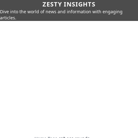
ZESTY INSIGHTS
Dive into the world of news and information with engaging
articles.