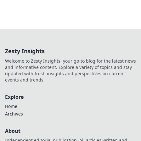
Zesty Insights
Welcome to Zesty Insights, your go-to blog for the latest news
and informative content. Explore a variety of topics and stay
updated with fresh insights and perspectives on current
events and trends.
Explore
Home
Archives
About
Independent editorial publication. All articles written and