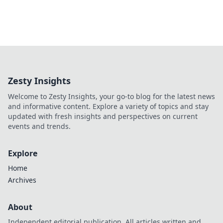
Zesty Insights
Welcome to Zesty Insights, your go-to blog for the latest news
and informative content. Explore a variety of topics and stay
updated with fresh insights and perspectives on current
events and trends.
Explore
Home
Archives
About
Independent editorial publication. All articles written and