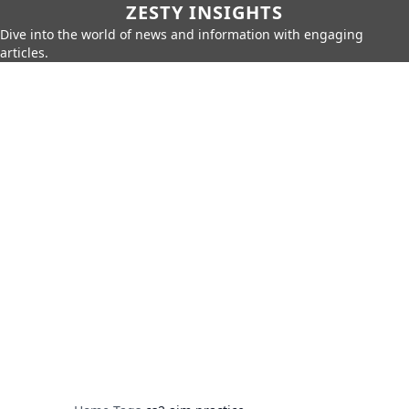
ZESTY INSIGHTS
Dive into the world of news and information with engaging
articles.