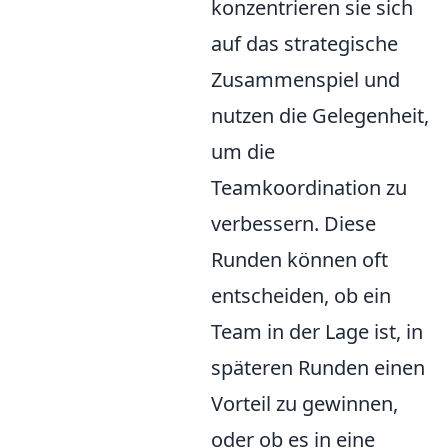
konzentrieren sie sich
auf das strategische
Zusammenspiel und
nutzen die Gelegenheit,
um die
Teamkoordination zu
verbessern. Diese
Runden können oft
entscheiden, ob ein
Team in der Lage ist, in
späteren Runden einen
Vorteil zu gewinnen,
oder ob es in eine