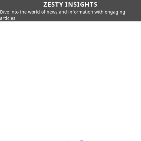
ZESTY INSIGHTS
Dive into the world of news and information with engaging
articles.