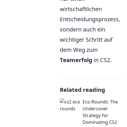
wirtschaftlichen
Entscheidungsprozess,
sondern auch ein
wichtiger Schritt auf
dem Weg zum
Teamerfolg
in CS2.
Related reading
Eco Rounds: The
Undercover
Strategy for
Dominating CS2