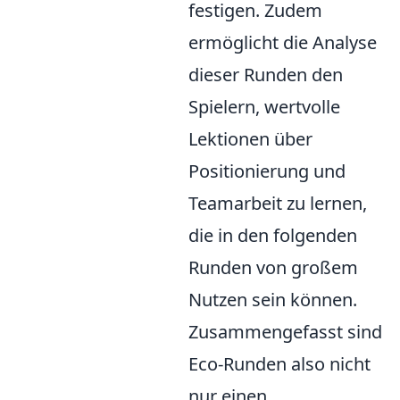
festigen. Zudem
ermöglicht die Analyse
dieser Runden den
Spielern, wertvolle
Lektionen über
Positionierung und
Teamarbeit zu lernen,
die in den folgenden
Runden von großem
Nutzen sein können.
Zusammengefasst sind
Eco-Runden also nicht
nur einen