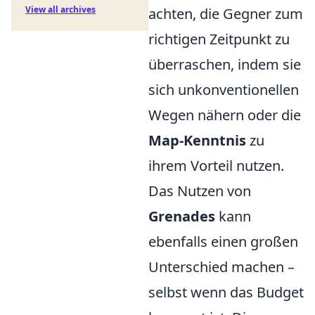
View all archives
achten, die Gegner zum
richtigen Zeitpunkt zu
überraschen, indem sie
sich unkonventionellen
Wegen nähern oder die
Map-Kenntnis
zu
ihrem Vorteil nutzen.
Das Nutzen von
Grenades
kann
ebenfalls einen großen
Unterschied machen –
selbst wenn das Budget