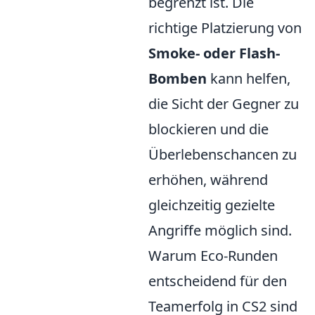
begrenzt ist. Die
richtige Platzierung von
Smoke- oder Flash-
Bomben
kann helfen,
die Sicht der Gegner zu
blockieren und die
Überlebenschancen zu
erhöhen, während
gleichzeitig gezielte
Angriffe möglich sind.
Warum Eco-Runden
entscheidend für den
Teamerfolg in CS2 sind