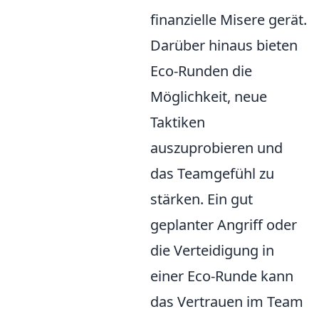
finanzielle Misere gerät.
Darüber hinaus bieten
Eco-Runden die
Möglichkeit, neue
Taktiken
auszuprobieren und
das Teamgefühl zu
stärken. Ein gut
geplanter Angriff oder
die Verteidigung in
einer Eco-Runde kann
das Vertrauen im Team