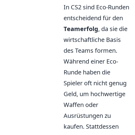
In CS2 sind Eco-Runden
entscheidend für den
Teamerfolg
, da sie die
wirtschaftliche Basis
des Teams formen.
Während einer Eco-
Runde haben die
Spieler oft nicht genug
Geld, um hochwertige
Waffen oder
Ausrüstungen zu
kaufen. Stattdessen