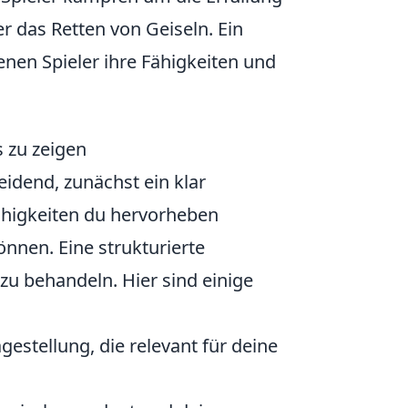
r das Retten von Geiseln. Ein
denen Spieler ihre Fähigkeiten und
s zu zeigen
heidend, zunächst ein klar
Fähigkeiten du hervorheben
nnen. Eine strukturierte
zu behandeln. Hier sind einige
gestellung, die relevant für deine