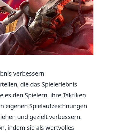
ebnis verbessern
teilen, die das Spielerlebnis
 es den Spielern, ihre Taktiken
on eigenen Spielaufzeichnungen
iehen und gezielt verbessern.
 indem sie als wertvolles