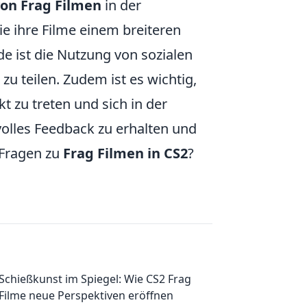
on Frag Filmen
in der
sie ihre Filme einem breiteren
e ist die Nutzung von sozialen
 teilen. Zudem ist es wichtig,
t zu treten und sich in der
olles Feedback zu erhalten und
 Fragen zu
Frag Filmen in CS2
?
Schießkunst im Spiegel: Wie CS2 Frag
Filme neue Perspektiven eröffnen