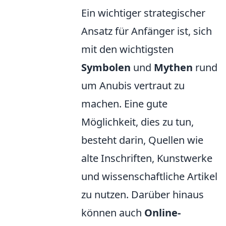
Ein wichtiger strategischer
Ansatz für Anfänger ist, sich
mit den wichtigsten
Symbolen
und
Mythen
rund
um Anubis vertraut zu
machen. Eine gute
Möglichkeit, dies zu tun,
besteht darin, Quellen wie
alte Inschriften, Kunstwerke
und wissenschaftliche Artikel
zu nutzen. Darüber hinaus
können auch
Online-