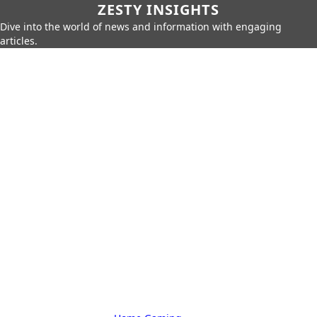
ZESTY INSIGHTS
Dive into the world of news and information with engaging
articles.