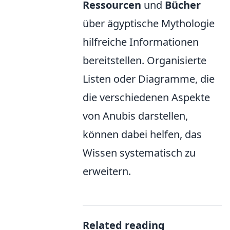
Ressourcen
und
Bücher
über ägyptische Mythologie
hilfreiche Informationen
bereitstellen. Organisierte
Listen oder Diagramme, die
die verschiedenen Aspekte
von Anubis darstellen,
können dabei helfen, das
Wissen systematisch zu
erweitern.
Related reading