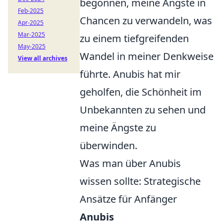
begonnen, meine Ängste in
Feb-2025
Chancen zu verwandeln, was
Apr-2025
Mar-2025
zu einem tiefgreifenden
May-2025
Wandel in meiner Denkweise
View all archives
führte. Anubis hat mir
geholfen, die Schönheit im
Unbekannten zu sehen und
meine Ängste zu
überwinden.
Was man über Anubis
wissen sollte: Strategische
Ansätze für Anfänger
Anubis