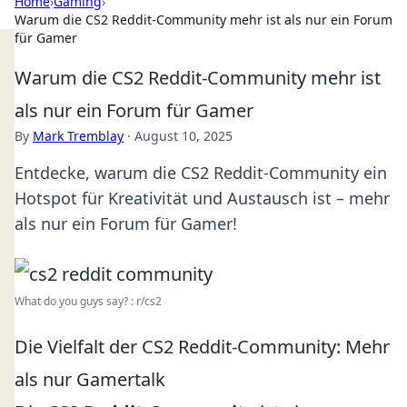
Home
›
Gaming
›
Warum die CS2 Reddit-Community mehr ist als nur ein Forum
für Gamer
Warum die CS2 Reddit-Community mehr ist
als nur ein Forum für Gamer
By
Mark Tremblay
·
August 10, 2025
Entdecke, warum die CS2 Reddit-Community ein
Hotspot für Kreativität und Austausch ist – mehr
als nur ein Forum für Gamer!
What do you guys say? : r/cs2
Die Vielfalt der CS2 Reddit-Community: Mehr
als nur Gamertalk