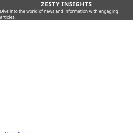
ZESTY INSIGHTS
Dive into the world of news and information with engaging
articles.