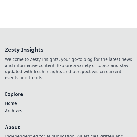
Zesty Insights
Welcome to Zesty Insights, your go-to blog for the latest news
and informative content. Explore a variety of topics and stay
updated with fresh insights and perspectives on current
events and trends.
Explore
Home
Archives
About
Independent editorial publication. All articles written and