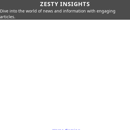
ZESTY INSIGHTS
Dive into the world of news and information with engaging
articles.