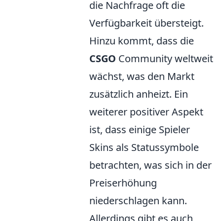
die Nachfrage oft die
Verfügbarkeit übersteigt.
Hinzu kommt, dass die
CSGO
Community weltweit
wächst, was den Markt
zusätzlich anheizt. Ein
weiterer positiver Aspekt
ist, dass einige Spieler
Skins als Statussymbole
betrachten, was sich in der
Preiserhöhung
niederschlagen kann.
Allerdings gibt es auch