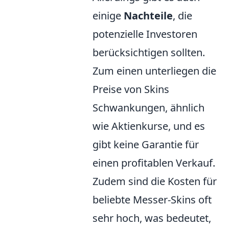
einige
Nachteile
, die
potenzielle Investoren
berücksichtigen sollten.
Zum einen unterliegen die
Preise von Skins
Schwankungen, ähnlich
wie Aktienkurse, und es
gibt keine Garantie für
einen profitablen Verkauf.
Zudem sind die Kosten für
beliebte Messer-Skins oft
sehr hoch, was bedeutet,