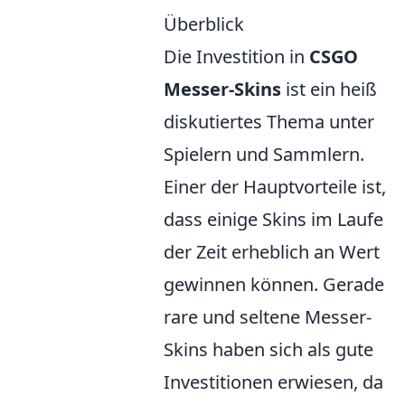
Überblick
Die Investition in
CSGO
Messer-Skins
ist ein heiß
diskutiertes Thema unter
Spielern und Sammlern.
Einer der Hauptvorteile ist,
dass einige Skins im Laufe
der Zeit erheblich an Wert
gewinnen können. Gerade
rare und seltene Messer-
Skins haben sich als gute
Investitionen erwiesen, da