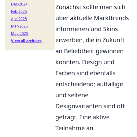
Dec-2024
Zunächst sollte man sich
Feb-2025
über aktuelle Markttrends
Apr-2025
Mar-2025
informieren und Skins
May-2025
erwerben, die in Zukunft
View all archives
an Beliebtheit gewinnen
könnten. Design und
Farben sind ebenfalls
entscheidend; auffällige
und seltene
Designvarianten sind oft
gefragt. Eine aktive
Teilnahme an