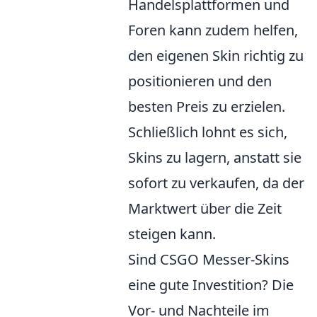
Handelsplattformen und
Foren kann zudem helfen,
den eigenen Skin richtig zu
positionieren und den
besten Preis zu erzielen.
Schließlich lohnt es sich,
Skins zu lagern, anstatt sie
sofort zu verkaufen, da der
Marktwert über die Zeit
steigen kann.
Sind CSGO Messer-Skins
eine gute Investition? Die
Vor- und Nachteile im