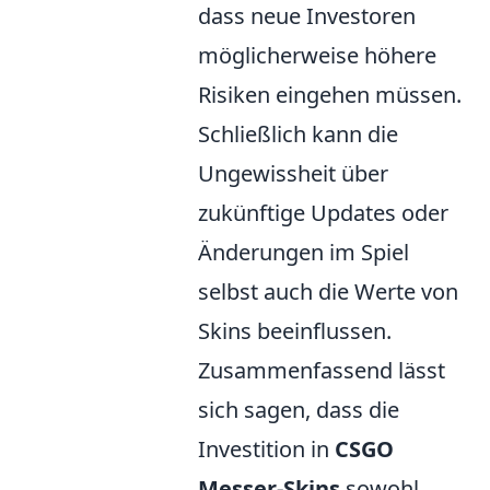
dass neue Investoren
möglicherweise höhere
Risiken eingehen müssen.
Schließlich kann die
Ungewissheit über
zukünftige Updates oder
Änderungen im Spiel
selbst auch die Werte von
Skins beeinflussen.
Zusammenfassend lässt
sich sagen, dass die
Investition in
CSGO
Messer-Skins
sowohl