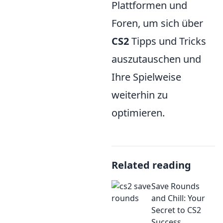
Plattformen und
Foren, um sich über
CS2
Tipps und Tricks
auszutauschen und
Ihre Spielweise
weiterhin zu
optimieren.
Related reading
Save Rounds
and Chill: Your
Secret to CS2
Success