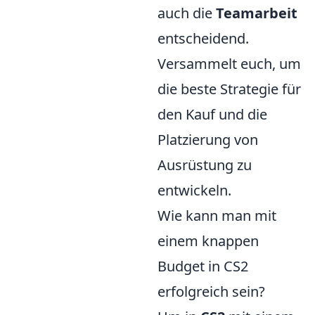
auch die
Teamarbeit
entscheidend.
Versammelt euch, um
die beste Strategie für
den Kauf und die
Platzierung von
Ausrüstung zu
entwickeln.
Wie kann man mit
einem knappen
Budget in CS2
erfolgreich sein?