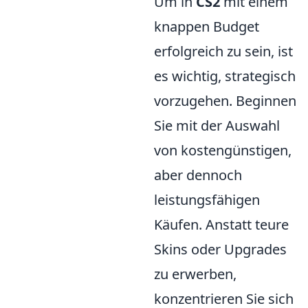
Um in
CS2
mit einem
knappen Budget
erfolgreich zu sein, ist
es wichtig, strategisch
vorzugehen. Beginnen
Sie mit der Auswahl
von kostengünstigen,
aber dennoch
leistungsfähigen
Käufen. Anstatt teure
Skins oder Upgrades
zu erwerben,
konzentrieren Sie sich