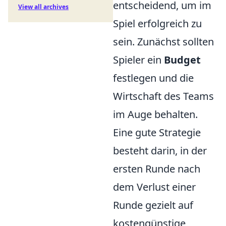
entscheidend, um im
View all archives
Spiel erfolgreich zu
sein. Zunächst sollten
Spieler ein
Budget
festlegen und die
Wirtschaft des Teams
im Auge behalten.
Eine gute Strategie
besteht darin, in der
ersten Runde nach
dem Verlust einer
Runde gezielt auf
kostengünstige