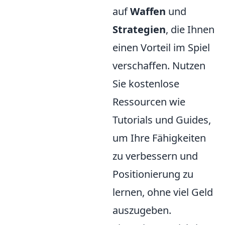
auf
Waffen
und
Strategien
, die Ihnen
einen Vorteil im Spiel
verschaffen. Nutzen
Sie kostenlose
Ressourcen wie
Tutorials und Guides,
um Ihre Fähigkeiten
zu verbessern und
Positionierung zu
lernen, ohne viel Geld
auszugeben.