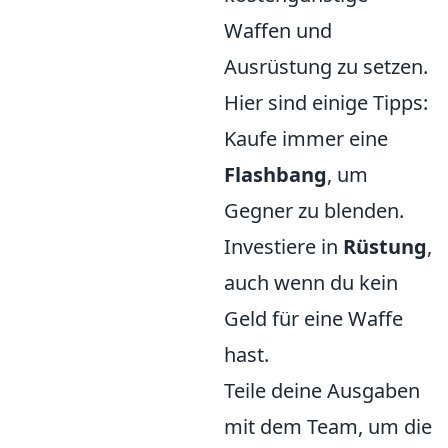
Waffen und
Ausrüstung zu setzen.
Hier sind einige Tipps:
Kaufe immer eine
Flashbang
, um
Gegner zu blenden.
Investiere in
Rüstung
,
auch wenn du kein
Geld für eine Waffe
hast.
Teile deine Ausgaben
mit dem Team, um die