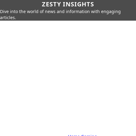
ZESTY INSIGHTS
Dive into the world of news and information with engaging
articles.