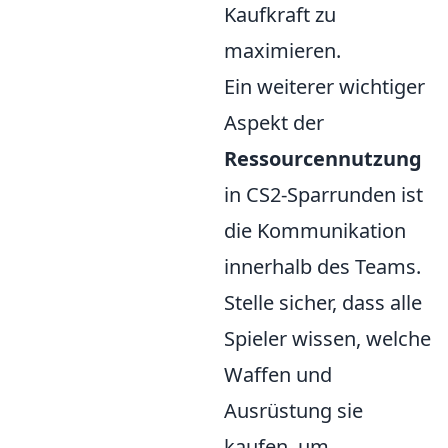
Kaufkraft zu
maximieren.
Ein weiterer wichtiger
Aspekt der
Ressourcennutzung
in CS2-Sparrunden ist
die Kommunikation
innerhalb des Teams.
Stelle sicher, dass alle
Spieler wissen, welche
Waffen und
Ausrüstung sie
kaufen, um