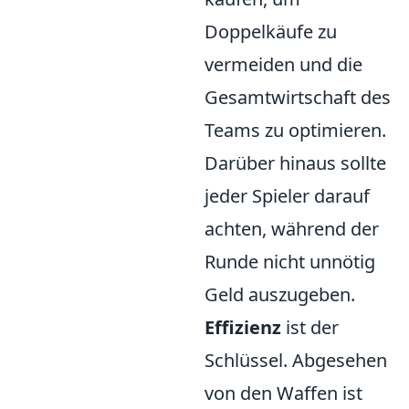
Doppelkäufe zu
vermeiden und die
Gesamtwirtschaft des
Teams zu optimieren.
Darüber hinaus sollte
jeder Spieler darauf
achten, während der
Runde nicht unnötig
Geld auszugeben.
Effizienz
ist der
Schlüssel. Abgesehen
von den Waffen ist