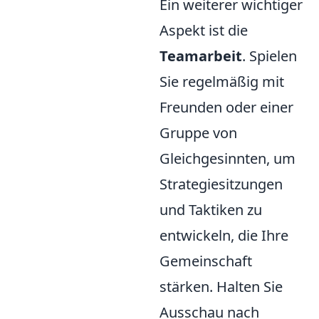
Ein weiterer wichtiger
Aspekt ist die
Teamarbeit
. Spielen
Sie regelmäßig mit
Freunden oder einer
Gruppe von
Gleichgesinnten, um
Strategiesitzungen
und Taktiken zu
entwickeln, die Ihre
Gemeinschaft
stärken. Halten Sie
Ausschau nach