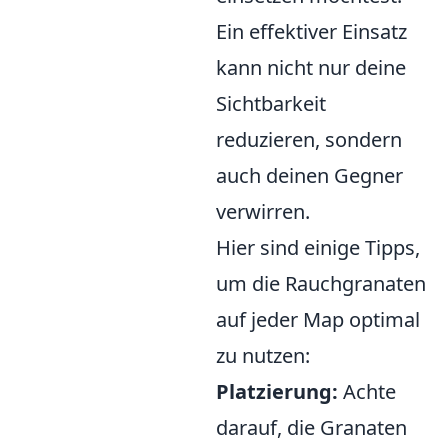
Ein effektiver Einsatz
kann nicht nur deine
Sichtbarkeit
reduzieren, sondern
auch deinen Gegner
verwirren.
Hier sind einige Tipps,
um die Rauchgranaten
auf jeder Map optimal
zu nutzen:
Platzierung:
Achte
darauf, die Granaten