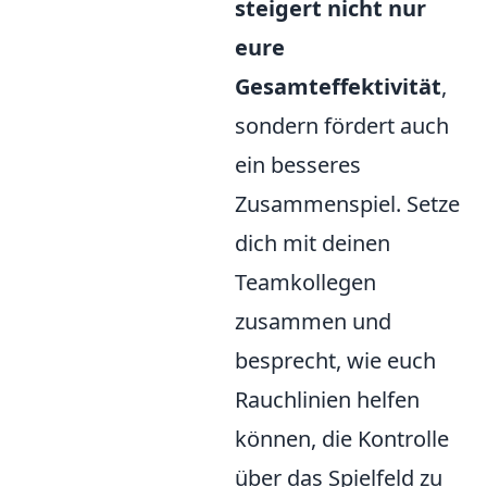
steigert nicht nur
eure
Gesamteffektivität
,
sondern fördert auch
ein besseres
Zusammenspiel. Setze
dich mit deinen
Teamkollegen
zusammen und
besprecht, wie euch
Rauchlinien helfen
können, die Kontrolle
über das Spielfeld zu