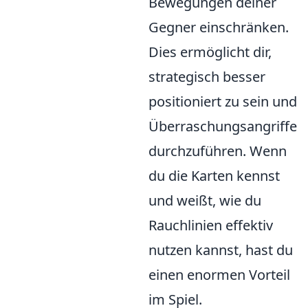
Bewegungen deiner
Gegner einschränken.
Dies ermöglicht dir,
strategisch besser
positioniert zu sein und
Überraschungsangriffe
durchzuführen. Wenn
du die Karten kennst
und weißt, wie du
Rauchlinien effektiv
nutzen kannst, hast du
einen enormen Vorteil
im Spiel.