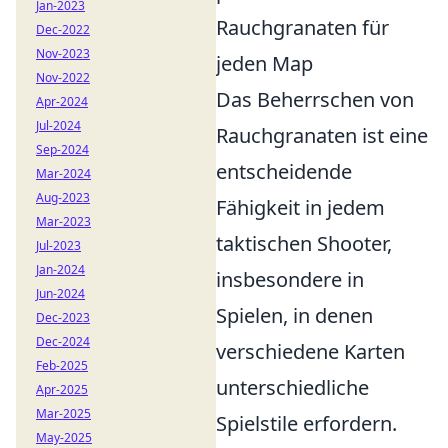
Jan-2023
Rauchgranaten für
Dec-2022
Nov-2023
jeden Map
Nov-2022
Das Beherrschen von
Apr-2024
Jul-2024
Rauchgranaten ist eine
Sep-2024
entscheidende
Mar-2024
Aug-2023
Fähigkeit in jedem
Mar-2023
taktischen Shooter,
Jul-2023
Jan-2024
insbesondere in
Jun-2024
Spielen, in denen
Dec-2023
Dec-2024
verschiedene Karten
Feb-2025
unterschiedliche
Apr-2025
Mar-2025
Spielstile erfordern.
May-2025