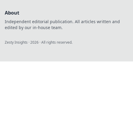
About
Independent editorial publication. All articles written and
edited by our in-house team.
Zesty Insights
·
2026
· All rights reserved.