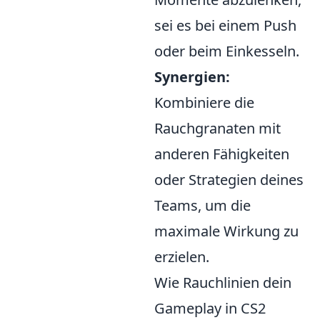
sei es bei einem Push
oder beim Einkesseln.
Synergien:
Kombiniere die
Rauchgranaten mit
anderen Fähigkeiten
oder Strategien deines
Teams, um die
maximale Wirkung zu
erzielen.
Wie Rauchlinien dein
Gameplay in CS2