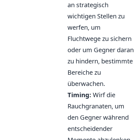
an strategisch
wichtigen Stellen zu
werfen, um
Fluchtwege zu sichern
oder um Gegner daran
zu hindern, bestimmte
Bereiche zu
überwachen.
Timing:
Wirf die
Rauchgranaten, um
den Gegner während
entscheidender
Momente abzulenken,