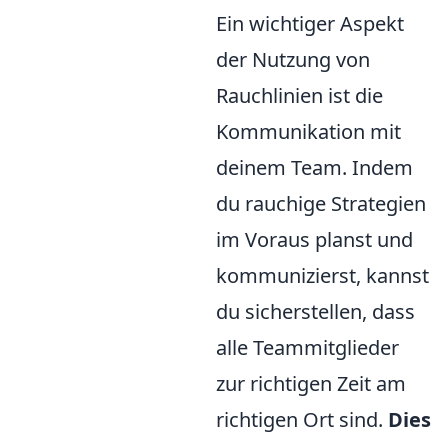
Ein wichtiger Aspekt
der Nutzung von
Rauchlinien ist die
Kommunikation mit
deinem Team. Indem
du rauchige Strategien
im Voraus planst und
kommunizierst, kannst
du sicherstellen, dass
alle Teammitglieder
zur richtigen Zeit am
richtigen Ort sind.
Dies