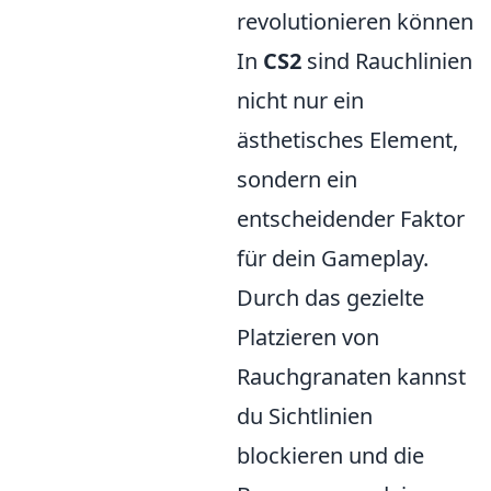
revolutionieren können
In
CS2
sind Rauchlinien
nicht nur ein
ästhetisches Element,
sondern ein
entscheidender Faktor
für dein Gameplay.
Durch das gezielte
Platzieren von
Rauchgranaten kannst
du Sichtlinien
blockieren und die