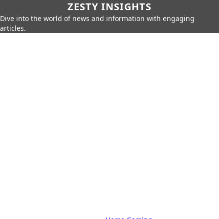
ZESTY INSIGHTS
Dive into the world of news and information with engaging
articles.