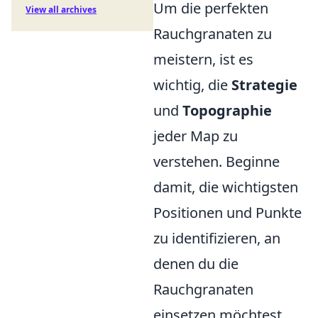
Um die perfekten
View all archives
Rauchgranaten zu
meistern, ist es
wichtig, die
Strategie
und
Topographie
jeder Map zu
verstehen. Beginne
damit, die wichtigsten
Positionen und Punkte
zu identifizieren, an
denen du die
Rauchgranaten
einsetzen möchtest.