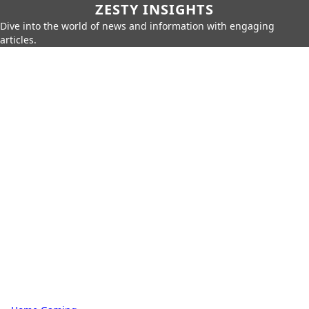
ZESTY INSIGHTS
Dive into the world of news and information with engaging
articles.