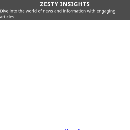
ZESTY INSIGHTS
Dive into the world of news and information with engaging
articles.