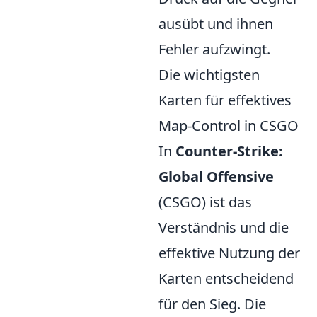
ausübt und ihnen
Fehler aufzwingt.
Die wichtigsten
Karten für effektives
Map-Control in CSGO
In
Counter-Strike:
Global Offensive
(CSGO) ist das
Verständnis und die
effektive Nutzung der
Karten entscheidend
für den Sieg. Die