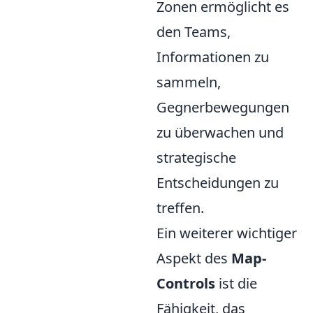
Zonen ermöglicht es
den Teams,
Informationen zu
sammeln,
Gegnerbewegungen
zu überwachen und
strategische
Entscheidungen zu
treffen.
Ein weiterer wichtiger
Aspekt des
Map-
Controls
ist die
Fähigkeit, das