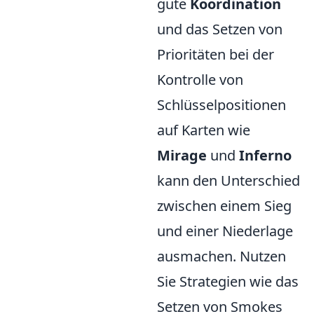
gute
Koordination
und das Setzen von
Prioritäten bei der
Kontrolle von
Schlüsselpositionen
auf Karten wie
Mirage
und
Inferno
kann den Unterschied
zwischen einem Sieg
und einer Niederlage
ausmachen. Nutzen
Sie Strategien wie das
Setzen von Smokes