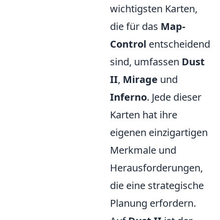
wichtigsten Karten,
die für das
Map-
Control
entscheidend
sind, umfassen
Dust
II
,
Mirage
und
Inferno
. Jede dieser
Karten hat ihre
eigenen einzigartigen
Merkmale und
Herausforderungen,
die eine strategische
Planung erfordern.