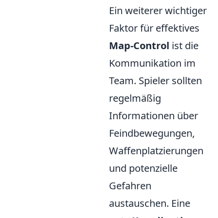
Ein weiterer wichtiger
Faktor für effektives
Map-Control
ist die
Kommunikation im
Team. Spieler sollten
regelmäßig
Informationen über
Feindbewegungen,
Waffenplatzierungen
und potenzielle
Gefahren
austauschen. Eine