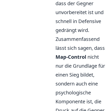
dass der Gegner
unvorbereitet ist und
schnell in Defensive
gedrängt wird.
Zusammenfassend
lässt sich sagen, dass
Map-Control
nicht
nur die Grundlage für
einen Sieg bildet,
sondern auch eine
psychologische
Komponente ist, die
Druck auf die Gegner