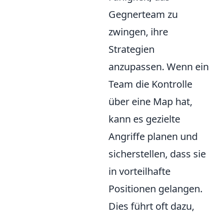
Gegnerteam zu
zwingen, ihre
Strategien
anzupassen. Wenn ein
Team die Kontrolle
über eine Map hat,
kann es gezielte
Angriffe planen und
sicherstellen, dass sie
in vorteilhafte
Positionen gelangen.
Dies führt oft dazu,