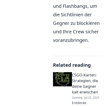
und Flashbangs, um
die Sichtlinien der
Gegner zu blockieren
und Ihre Crew sicher
voranzubringen.
Related reading
CSGO-Karten:
Strategien, die
deine Gegner
kalt erwischen
Gaming
Jul 25, 2025
Entdecke