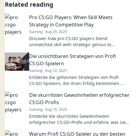
Related reading
Pro CS:GO Players: When Skill Meets
Strategy in Competitive Play
Gaming
Aug 29, 2025
Discover how pro CS:GO players blend
unmatched skill with strategic genius to
dominate the competitive scene. Unleash your
Die unsichtbaren Strategien von Profi
potential today!
CS:GO-Spielern
Gaming
Aug 10, 2025
Entdecke die geheimen Strategien von Profi
CS:GO-Spielern, die ihren Erfolg bestimmen.
Werde besser und dominiere das Spielfeld!
Die skurrilsten Gewohnheiten erfolgreicher
CS:GO-Profis
Gaming
Aug 10, 2025
Entdecke die skurrilsten Gewohnheiten
erfolgreicher CS:GO-Profis und erfahre, was sie
wirklich von der Masse abhebt!
Warum Profi CS:GO-Spieler zu den besten