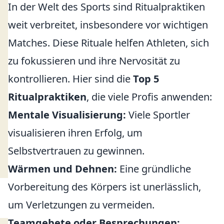
In der Welt des Sports sind Ritualpraktiken
weit verbreitet, insbesondere vor wichtigen
Matches. Diese Rituale helfen Athleten, sich
zu fokussieren und ihre Nervosität zu
kontrollieren. Hier sind die
Top 5
Ritualpraktiken
, die viele Profis anwenden:
Mentale Visualisierung:
Viele Sportler
visualisieren ihren Erfolg, um
Selbstvertrauen zu gewinnen.
Wärmen und Dehnen:
Eine gründliche
Vorbereitung des Körpers ist unerlässlich,
um Verletzungen zu vermeiden.
Teamgebete oder Besprechungen: