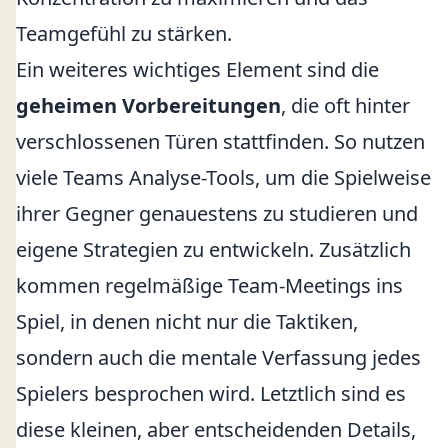
Teamgefühl zu stärken.
Ein weiteres wichtiges Element sind die
geheimen Vorbereitungen
, die oft hinter
verschlossenen Türen stattfinden. So nutzen
viele Teams Analyse-Tools, um die Spielweise
ihrer Gegner genauestens zu studieren und
eigene Strategien zu entwickeln. Zusätzlich
kommen regelmäßige Team-Meetings ins
Spiel, in denen nicht nur die Taktiken,
sondern auch die mentale Verfassung jedes
Spielers besprochen wird. Letztlich sind es
diese kleinen, aber entscheidenden Details,