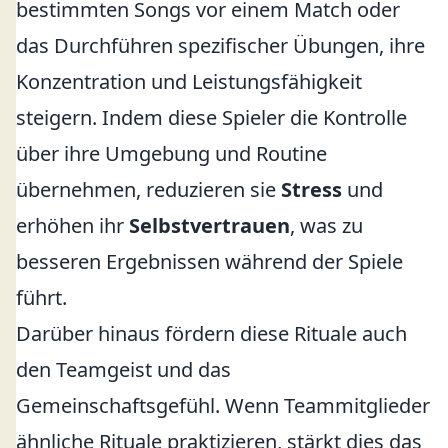
bestimmten Songs vor einem Match oder
das Durchführen spezifischer Übungen, ihre
Konzentration und Leistungsfähigkeit
steigern. Indem diese Spieler die Kontrolle
über ihre Umgebung und Routine
übernehmen, reduzieren sie
Stress
und
erhöhen ihr
Selbstvertrauen
, was zu
besseren Ergebnissen während der Spiele
führt.
Darüber hinaus fördern diese Rituale auch
den Teamgeist und das
Gemeinschaftsgefühl. Wenn Teammitglieder
ähnliche Rituale praktizieren, stärkt dies das